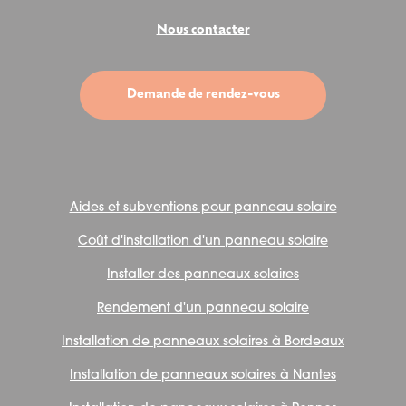
Nous contacter
Demande de rendez-vous
Aides et subventions pour panneau solaire
Coût d'installation d'un panneau solaire
Installer des panneaux solaires
Rendement d'un panneau solaire
Installation de panneaux solaires à Bordeaux
Installation de panneaux solaires à Nantes