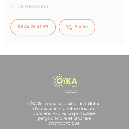
17138 Puilboreau
05 46 28 47 99
Y aller
OÏKA Solaire, spécialiste et installateur
d'équipement photovoltaïque :
panneau solaire, carport solaire,
pergola solaire et ombrière
photovoltaïque.