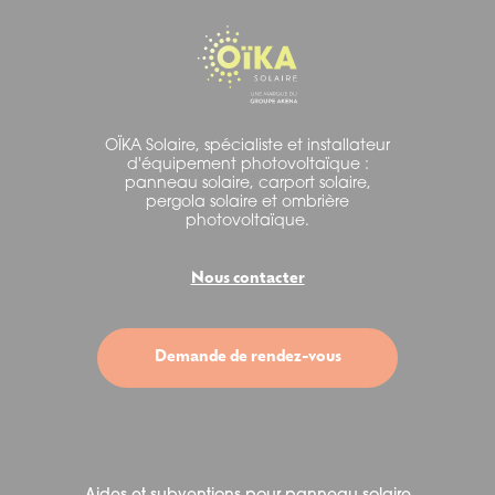
OÏKA Solaire, spécialiste et installateur
d'équipement photovoltaïque :
panneau solaire, carport solaire,
pergola solaire et ombrière
photovoltaïque.
Nous contacter
Demande de rendez-vous