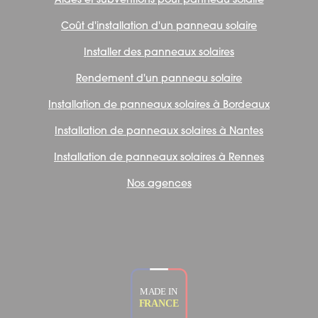
Aides et subventions pour panneau solaire
Coût d'installation d'un panneau solaire
Installer des panneaux solaires
Rendement d'un panneau solaire
Installation de panneaux solaires à Bordeaux
Installation de panneaux solaires à Nantes
Installation de panneaux solaires à Rennes
Nos agences