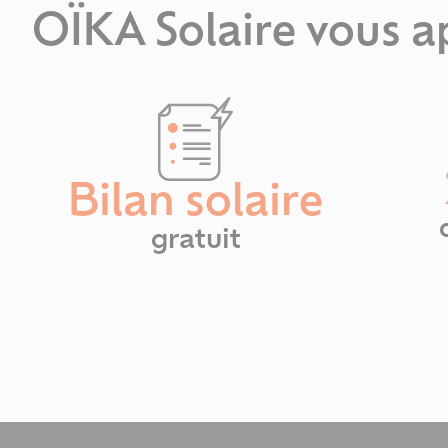
OÏKA Solaire vous a
Bilan solaire
gratuit