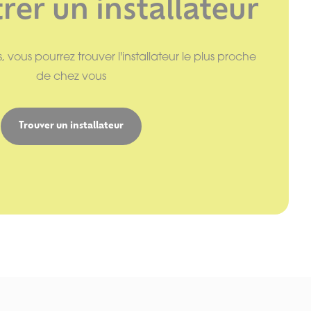
er un installateur
, vous pourrez trouver l'installateur le plus proche
de chez vous
Trouver un installateur