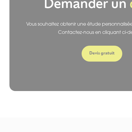
Demander un
Vous souhaitez obtenir une étude personnalisée 
Contactez-nous en cliquant ci-de
Devis gratuit