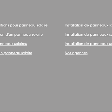
ntions pour panneau solaire
Installation de panneaux s
tion d'un panneau solaire
Installation de panneaux s
anneaux solaires
Installation de panneaux s
n panneau solaire
Nos agences