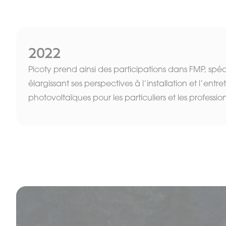
2022
Picoty prend ainsi des participations dans FMP, spéci
élargissant ses perspectives à l’installation et l’entre
photovoltaïques pour les particuliers et les professio