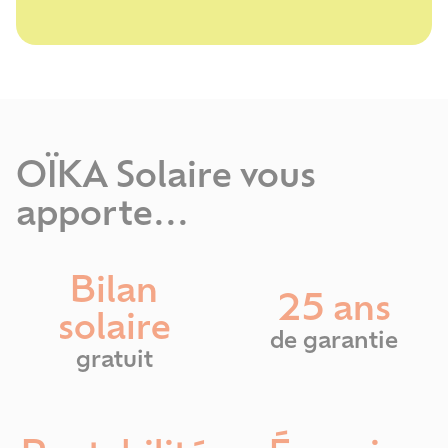
OÏKA Solaire vous
apporte...
Bilan
25 ans
solaire
de garantie
gratuit