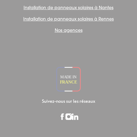
Installation de panneaux solaires à Nantes
Installation de panneaux solaires à Rennes
Nos agences
Suivez-nous sur les réseaux
Facebook
Instagram
LinkedIn