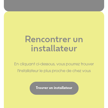
Rencontrer un
installateur
En cliquant ci-dessous, vous pourrez trouver
l'installateur le plus proche de chez vous
Trouver un installateur