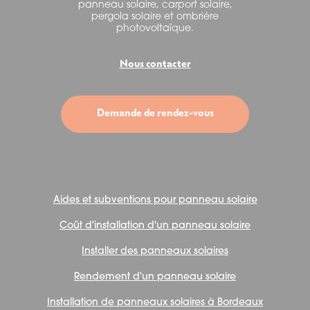
panneau solaire, carport solaire,
pergola solaire et ombrière
photovoltaïque.
Nous contacter
Demande de rendez-vous
Aides et subventions pour panneau solaire
Coût d'installation d'un panneau solaire
Installer des panneaux solaires
Rendement d'un panneau solaire
Installation de panneaux solaires à Bordeaux