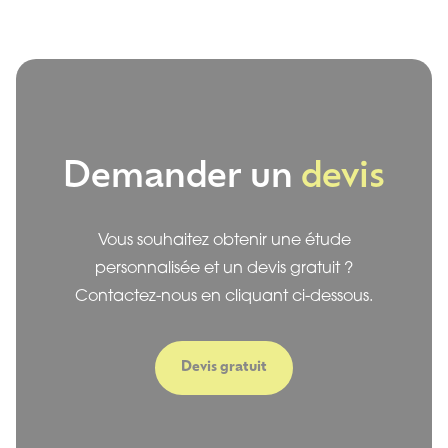
Demander un
devis
Vous souhaitez obtenir une étude
personnalisée et un devis gratuit ?
Contactez-nous en cliquant ci-dessous.
Devis gratuit