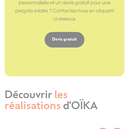
personnalisée et un devis gratuit pour une
pergola solaire ? Contactez-nous en cliquant
ci-dessous.
Devis gratuit
Découvrir
les
réalisations
d'OÏKA