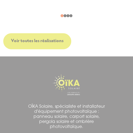
Voir toutes les réalisations
OÏKA Solaire, spécialiste et installateur
d'équipement photovoltaïque :
panneau solaire, carport solaire,
pergola solaire et ombrière
photovoltaïque.