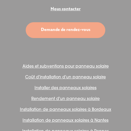
Nous contacter
Demande de rendez-vous
Aides et subventions pour panneau solaire
Coût d'installation d'un panneau solaire
Installer des panneaux solaires
Rendement d'un panneau solaire
Installation de panneaux solaires à Bordeaux
Installation de panneaux solaires à Nantes