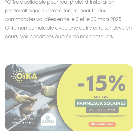
*Offre applicable pour tout projet d’installation
photovoltaïque sur votre toiture pour toutes
commandes validées entre le 3 et le 30 mars 2025.
Offre non cumulable avec une autre offre sur devis en
cours. Voir conditions auprès de nos conseillers.